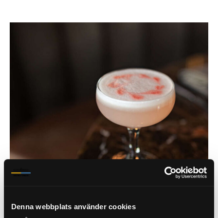
Denna webbplats använder cookies