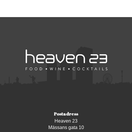
Postadress
Heaven 23
Mässans gata 10