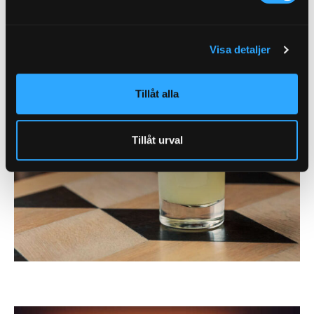
Visa detaljer
Tillåt alla
Tillåt urval